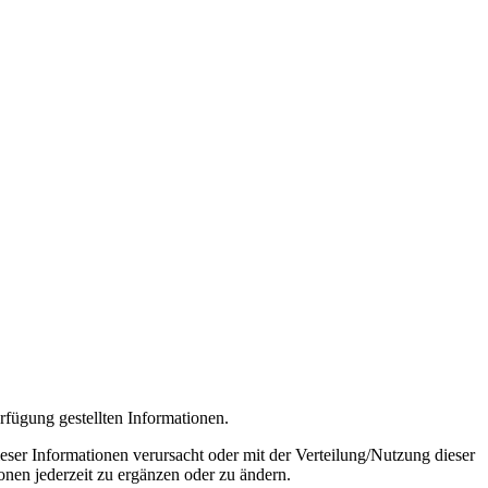
rfügung gestellten Informationen.
ser Informationen verursacht oder mit der Verteilung/Nutzung dieser
nen jederzeit zu ergänzen oder zu ändern.