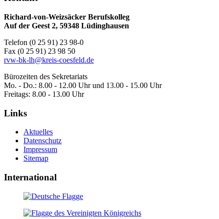
Richard-von-Weizsäcker Berufskolleg
Auf der Geest 2, 59348 Lüdinghausen
Telefon (0 25 91) 23 98-0
Fax (0 25 91) 23 98 50
rvw-bk-lh@kreis-coesfeld.de
Bürozeiten des Sekretariats
Mo. - Do.: 8.00 - 12.00 Uhr und 13.00 - 15.00 Uhr
Freitags: 8.00 - 13.00 Uhr
Links
Aktuelles
Datenschutz
Impressum
Sitemap
International