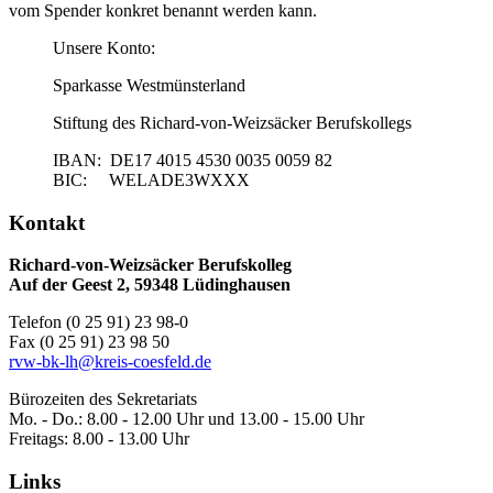
vom Spender konkret benannt werden kann.
Unsere Konto:
Sparkasse Westmünsterland
Stiftung des Richard-von-Weizsäcker Berufskollegs
IBAN: DE17 4015 4530 0035 0059 82
BIC: WELADE3WXXX
Kontakt
Richard-von-Weizsäcker Berufskolleg
Auf der Geest 2, 59348 Lüdinghausen
Telefon (0 25 91) 23 98-0
Fax (0 25 91) 23 98 50
rvw-bk-lh@kreis-coesfeld.de
Bürozeiten des Sekretariats
Mo. - Do.: 8.00 - 12.00 Uhr und 13.00 - 15.00 Uhr
Freitags: 8.00 - 13.00 Uhr
Links