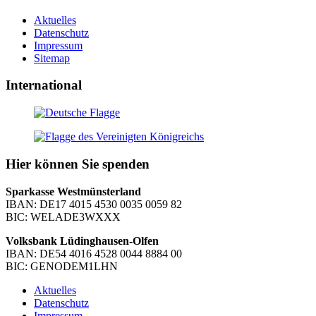
Aktuelles
Datenschutz
Impressum
Sitemap
International
Hier können Sie spenden
Sparkasse Westmünsterland
IBAN: DE17 4015 4530 0035 0059 82
BIC: WELADE3WXXX
Volksbank Lüdinghausen-Olfen
IBAN: DE54 4016 4528 0044 8884 00
BIC: GENODEM1LHN
Aktuelles
Datenschutz
Impressum